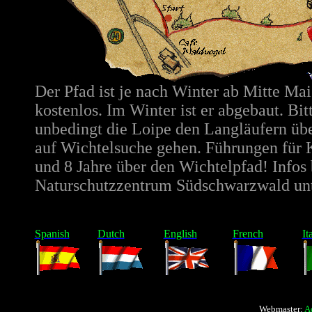
Der Pfad ist je nach Winter ab Mitte Mai
kostenlos. Im Winter ist er abgebaut. Bi
unbedingt die Loipe den Langläufern übe
auf Wichtelsuche gehen. Führungen für 
und 8 Jahre über den Wichtelpfad! Infos
Naturschutzzentrum Südschwarzwald un
Spanish
Dutch
English
French
It
Webmaster:
A