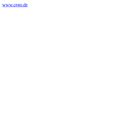
www.cego.de